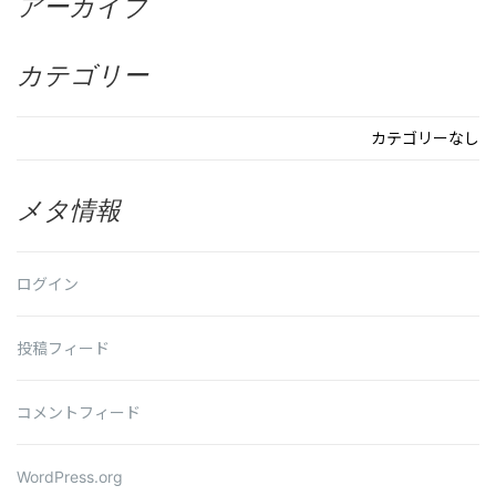
アーカイブ
カテゴリー
カテゴリーなし
メタ情報
ログイン
投稿フィード
コメントフィード
WordPress.org